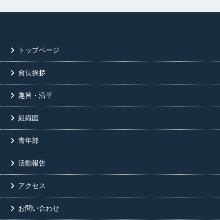
トップページ
會長挨拶
趣旨・沿革
組織図
青年部
活動報告
アクセス
お問い合わせ