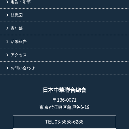
趣旨・沿革
組織図
青年部
活動報告
アクセス
お問い合わせ
日本中華聯合總會
〒136-0071
東京都江東区亀戸9-6-19
TEL 03-5858-6288