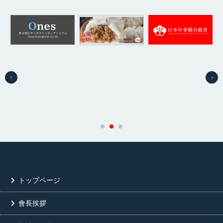
トップページ
會長挨拶