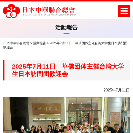
活動報告
日本中華聯合總會
>
活動報告
>
2025年7月11日 華僑団体主催台湾大学生日本訪問団
歓迎会
2025年7月11日 華僑団体主催台湾大学
生日本訪問団歓迎会
2025年7月11日