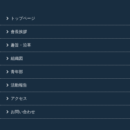
トップページ
會長挨拶
趣旨・沿革
組織図
青年部
活動報告
アクセス
お問い合わせ