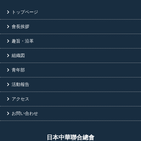
トップページ
會長挨拶
趣旨・沿革
組織図
青年部
活動報告
アクセス
お問い合わせ
日本中華聯合總會