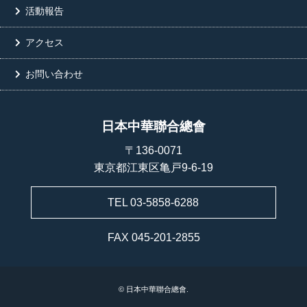
活動報告
アクセス
お問い合わせ
日本中華聯合總會
〒136-0071
東京都江東区亀戸9-6-19
TEL 03-5858-6288
FAX 045-201-2855
© 日本中華聯合總會.