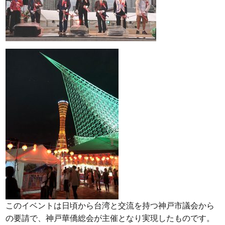
このイベントは日頃から台湾と交流を持つ神戸市議会から
の要請で、神戸華僑総会が主催となり実現したものです。