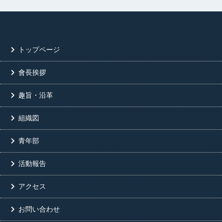
トップページ
會長挨拶
趣旨・沿革
組織図
青年部
活動報告
アクセス
お問い合わせ