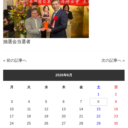
抽選会当選者
« 前の記事へ
次の記事へ »
2026年8月
月
火
水
木
金
土
日
1
2
3
4
5
6
7
8
9
10
11
12
13
14
15
16
17
18
19
20
21
22
23
24
25
26
27
28
29
30