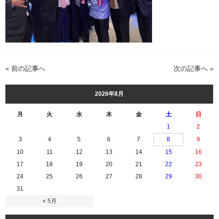
« 前の記事へ
次の記事へ »
2026年8月
月
火
水
木
金
土
日
1
2
3
4
5
6
7
8
9
10
11
12
13
14
15
16
17
18
19
20
21
22
23
24
25
26
27
28
29
30
31
« 5月