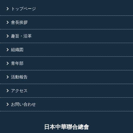
トップページ
會長挨拶
趣旨・沿革
組織図
青年部
活動報告
アクセス
お問い合わせ
日本中華聯合總會