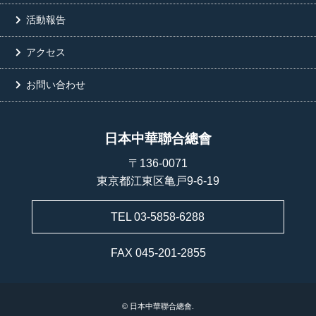
活動報告
アクセス
お問い合わせ
日本中華聯合總會
〒136-0071
東京都江東区亀戸9-6-19
TEL 03-5858-6288
FAX 045-201-2855
© 日本中華聯合總會.