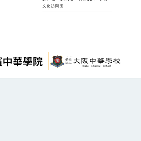
文化訪問団