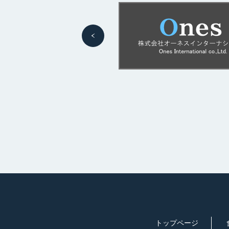
トップページ