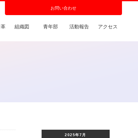
お問い合わせ
沿革
組織図
青年部
活動報告
アクセス
2025年7月