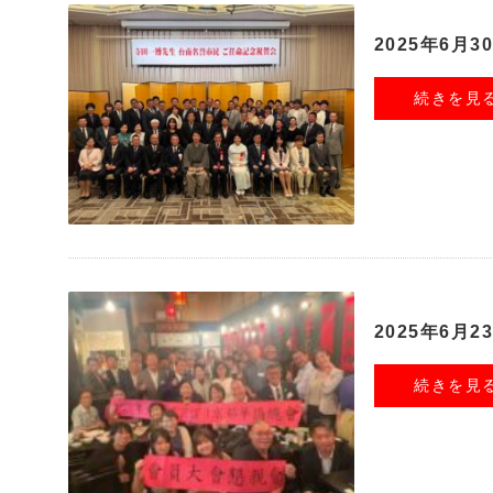
2025年6月
続きを見
2025年6月
続きを見