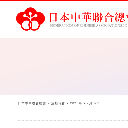
日本中華聯合總會
>
活動報告
>
2025年
>
7月
>
3日