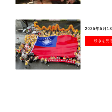
2025年5月
続きを見