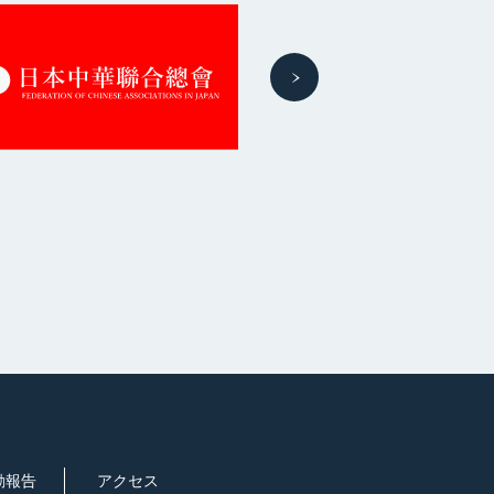
動報告
アクセス