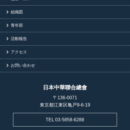
組織図
青年部
活動報告
アクセス
お問い合わせ
日本中華聯合總會
〒136-0071
東京都江東区亀戸9-6-19
TEL 03-5858-6288