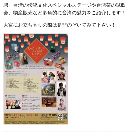
聘、台湾の伝統文化スペシャルステージや台湾茶の試飲
会、物産販売など多角的に台湾の魅力をご紹介します！
大宮にお立ち寄りの際は是非のぞいてみて下さい！