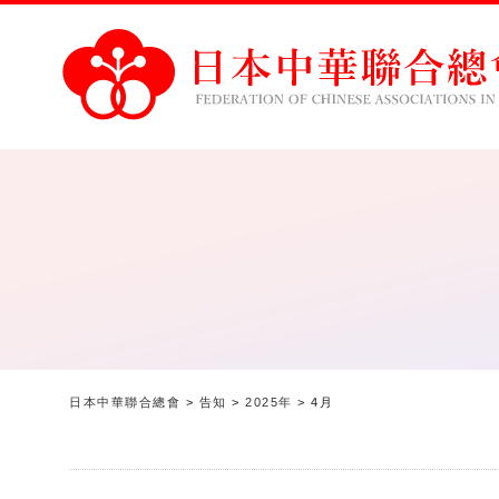
日本中華聯合總會
>
告知
>
2025年
>
4月