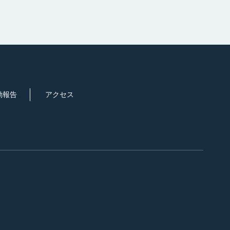
動報告
アクセス