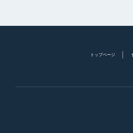
トップページ