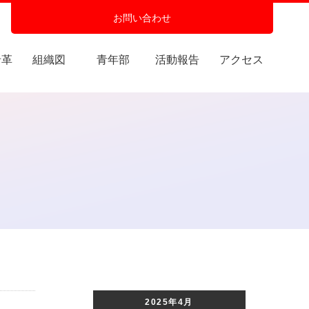
お問い合わせ
沿革
組織図
青年部
活動報告
アクセス
2025年4月