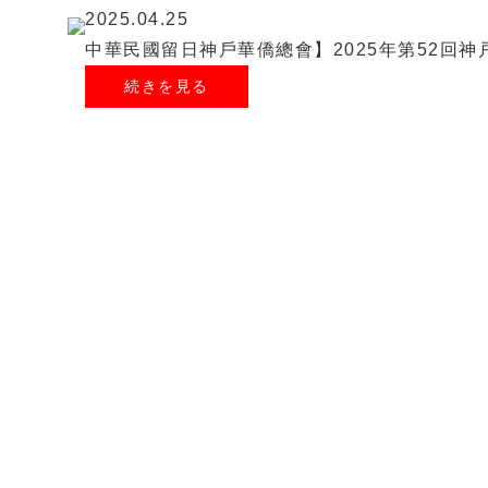
2025.04.25
中華民國留日神戶華僑總會】2025年第52回
続きを見る