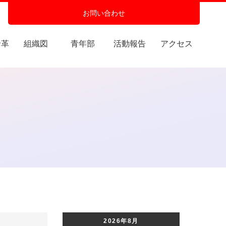
お問い合わせ
沿革
組織図
青年部
活動報告
アクセス
2026年8月