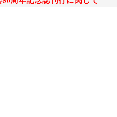
80周年記念誌刊行に関して