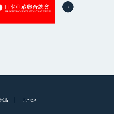
動報告
アクセス