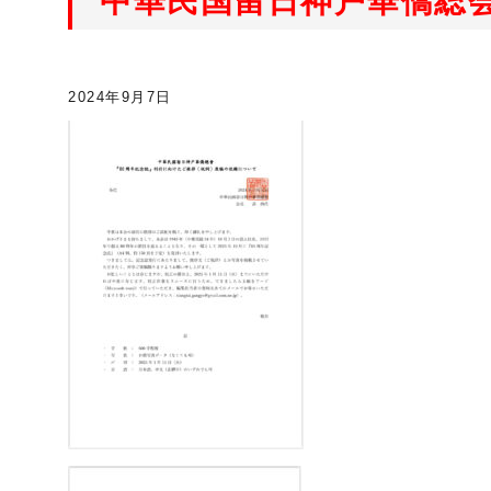
中華民国留日神戸華僑総会
2024年9月7日