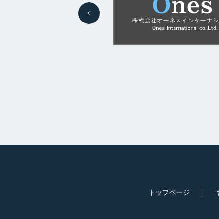
トップページ