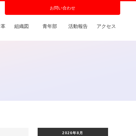
お問い合わせ
沿革
組織図
青年部
活動報告
アクセス
2026年8月