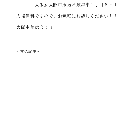
大阪府大阪市浪速区敷津東１丁目８－１
入場無料ですので、お気軽にお越しください！！
大阪中華総会より
« 前の記事へ