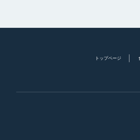
トップページ