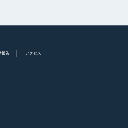
動報告
アクセス