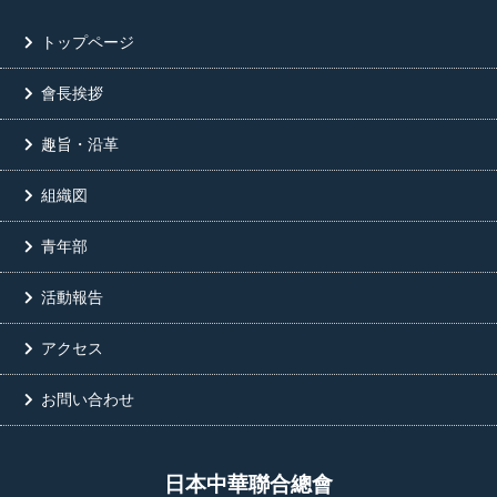
トップページ
會長挨拶
趣旨・沿革
組織図
青年部
活動報告
アクセス
お問い合わせ
日本中華聯合總會